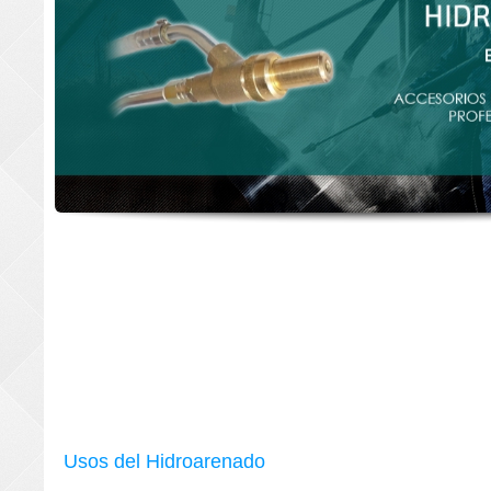
Usos del Hidroarenado