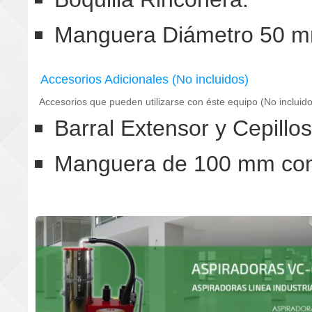
Manguera Diámetro 50 mm
Accesorios Adicionales (No incluidos)
Accesorios que pueden utilizarse con éste equipo (No incluido
Barral Extensor y Cepillo
Manguera de 100 mm con 