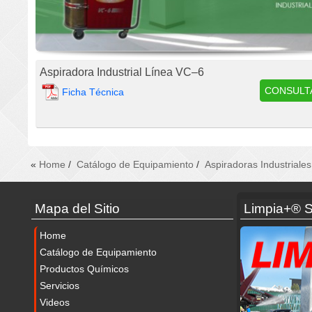
Aspiradora Industrial Línea VC–6
CONSULT
Ficha Técnica
«
Home
/
Catálogo de Equipamiento
/
Aspiradoras Industriales
Mapa del Sitio
Limpia+® S
Home
Catálogo de Equipamiento
Productos Químicos
Servicios
Videos