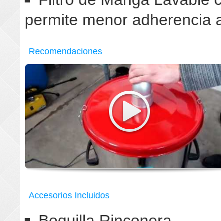
permite menor adherencia a
Recomendaciones
Accesorios Incluidos
Boquilla Rinconera.