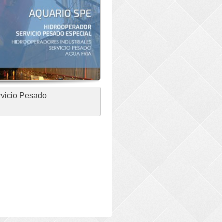
rvicio Pesado