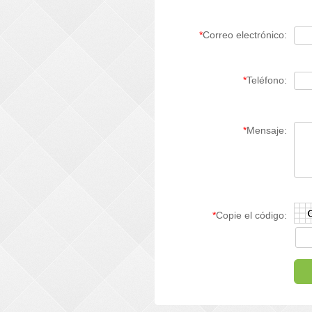
*
Correo electrónico:
*
Teléfono:
*
Mensaje:
*
Copie el código: