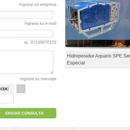
Ingrese un empresa
Ingrese su e-mail
ej.: 01145670123
Hidroperador Aquario SPE Se
Especial
Ingrese su mensaje